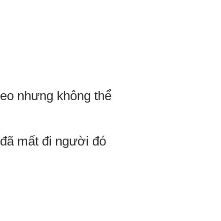
theo nhưng không thể
 đã mất đi người đó