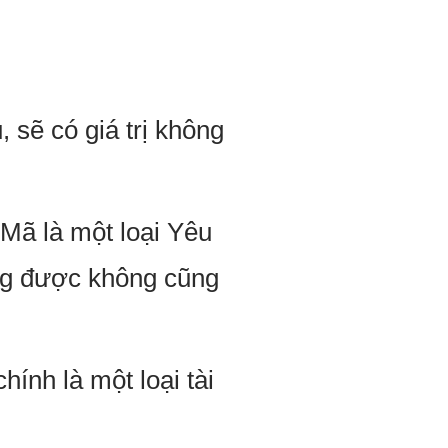
 sẽ có giá trị không
 Mã là một loại Yêu
ũng được không cũng
nh là một loại tài