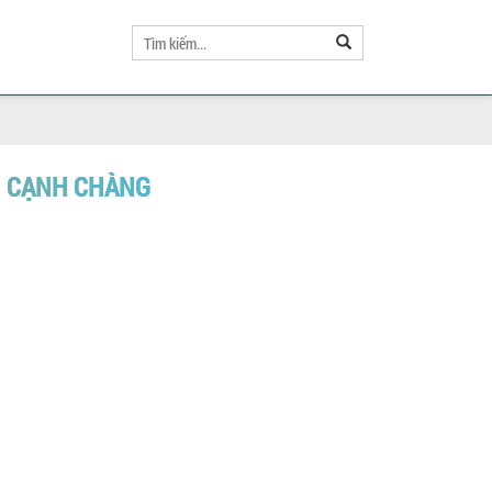
ÊN CẠNH CHÀNG